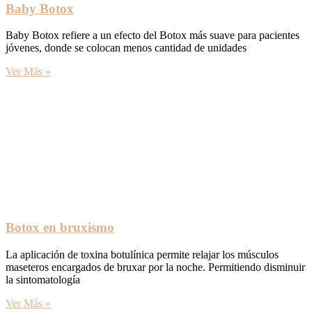
Baby Botox
Baby Botox refiere a un efecto del Botox más suave para pacientes
jóvenes, donde se colocan menos cantidad de unidades
Ver Más »
Botox en bruxismo
La aplicación de toxina botulínica permite relajar los músculos
maseteros encargados de bruxar por la noche. Permitiendo disminuir
la sintomatología
Ver Más »