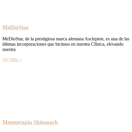
MeDioStar
MeDioStar, de la prestigiosa marca alemana Asclepion, es una de las
últimas incorporaciones que hicimos en nuestra Clínica, elevando
nuestra
Ver Más »
Mesoterapia Skinmark