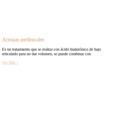
Arrugas peribucales
Es un tratamiento que se realiza con ácido hialurónico de bajo
reticulado para no dar volumen, se puede combinar con
Ver Más »