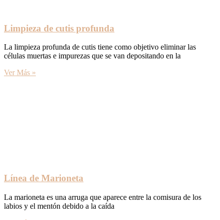
Limpieza de cutis profunda
La limpieza profunda de cutis tiene como objetivo eliminar las
células muertas e impurezas que se van depositando en la
Ver Más »
Línea de Marioneta
La marioneta es una arruga que aparece entre la comisura de los
labios y el mentón debido a la caída