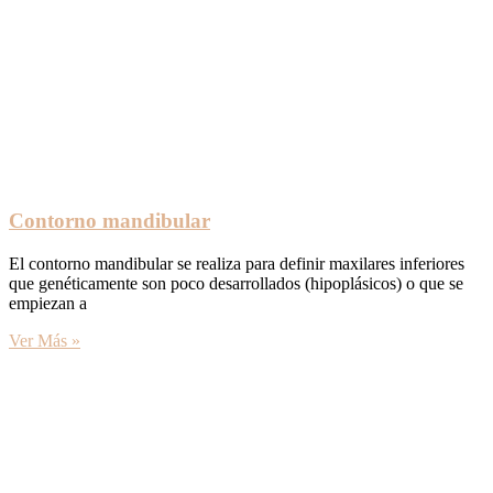
Contorno mandibular
El contorno mandibular se realiza para definir maxilares inferiores
que genéticamente son poco desarrollados (hipoplásicos) o que se
empiezan a
Ver Más »