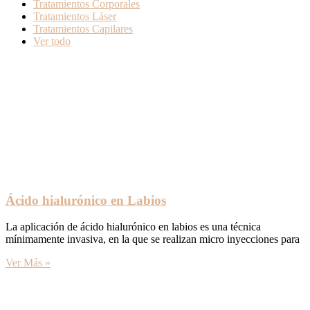
Tratamientos Corporales
Tratamientos Láser
Tratamientos Capilares
Ver todo
Ácido hialurónico en Labios
La aplicación de ácido hialurónico en labios es una técnica
mínimamente invasiva, en la que se realizan micro inyecciones para
Ver Más »