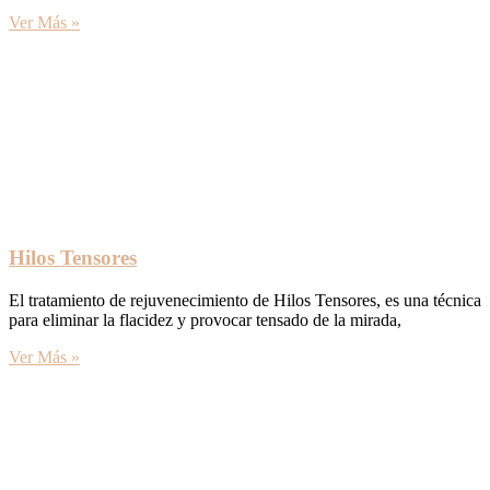
Ver Más »
Hilos Tensores
El tratamiento de rejuvenecimiento de Hilos Tensores, es una técnica
para eliminar la flacidez y provocar tensado de la mirada,
Ver Más »