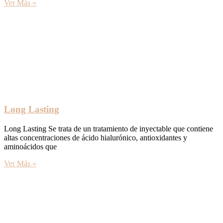
Ver Más »
Long Lasting
Long Lasting Se trata de un tratamiento de inyectable que contiene
altas concentraciones de ácido hialurónico, antioxidantes y
aminoácidos que
Ver Más »