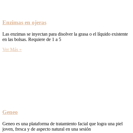
Enzimas en ojeras
Las enzimas se inyectan para disolver la grasa o el líquido existente
en las bolsas. Requiere de 1 a 5
Ver Más »
Geneo
Geneo es una plataforma de tratamiento facial que logra una piel
joven, fresca y de aspecto natural en una sesión