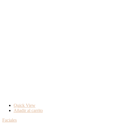
Quick View
Añadir al carrito
Faciales