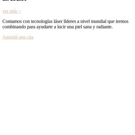
ver más >
Contamos con tecnologías láser líderes a nivel mundial que iremos
combinando para ayudarte a lucir una piel sana y radiante.
Agendá una cita