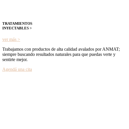
TRATAMIENTOS
INYECTABLES >
ver más >
Trabajamos con productos de alta calidad avalados por ANMAT;
siempre buscando resultados naturales para que puedas verte y
sentirte mejor.
Agendá una cita