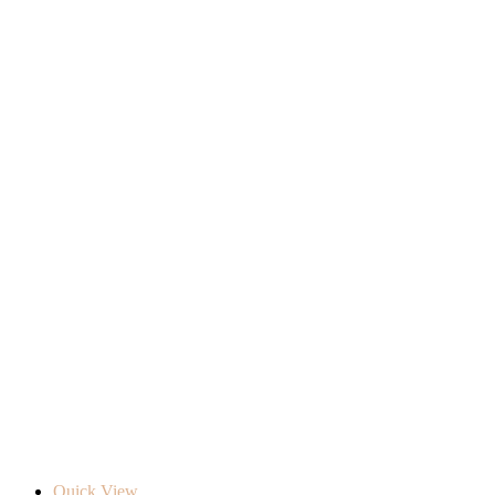
Quick View