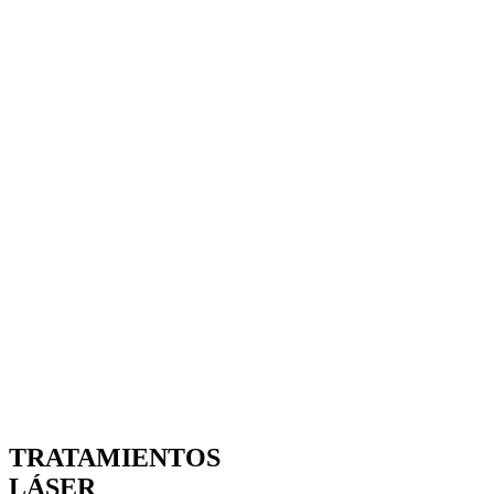
TRATAMIENTOS
LÁSER