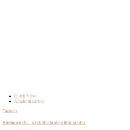
Quick View
Añadir al carrito
Faciales
Radiance B5 – gel hidratante e iluminador