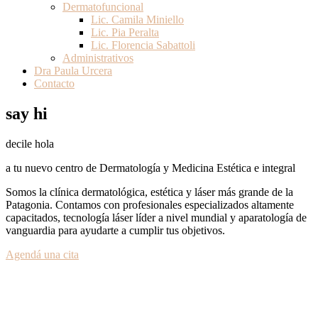
Dermatofuncional
Lic. Camila Miniello
Lic. Pia Peralta
Lic. Florencia Sabattoli
Administrativos
Dra Paula Urcera
Contacto
say hi
decile hola
a tu nuevo centro de Dermatología y Medicina Estética e integral
Somos la clínica dermatológica, estética y láser más grande de la
Patagonia. Contamos con profesionales especializados altamente
capacitados, tecnología láser líder a nivel mundial y aparatología de
vanguardia para ayudarte a cumplir tus objetivos.
Agendá una cita