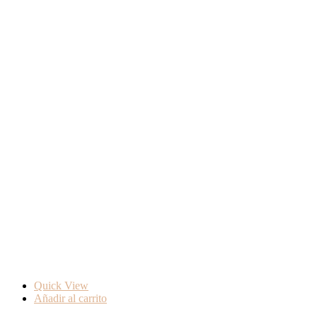
Quick View
Añadir al carrito