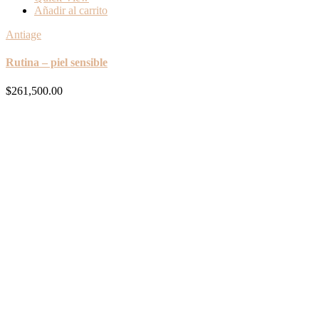
Añadir al carrito
Antiage
Rutina – piel sensible
$
261,500.00