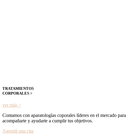
TRATAMIENTOS
CORPORALES >
ver más >
Contamos con aparatologías coporales líderes en el mercado para
acompañarte y ayudarte a cumplir tus objetivos.
Agendá una cita