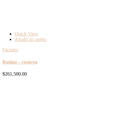
Quick View
Añadir al carrito
Faciales
Rutina – rosácea
$
261,500.00