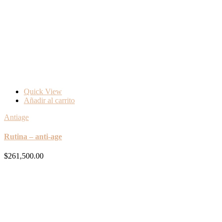
Quick View
Añadir al carrito
Antiage
Rutina – anti-age
$
261,500.00