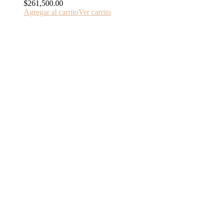
$
261,500.00
Agregar al carrito
Ver carrito