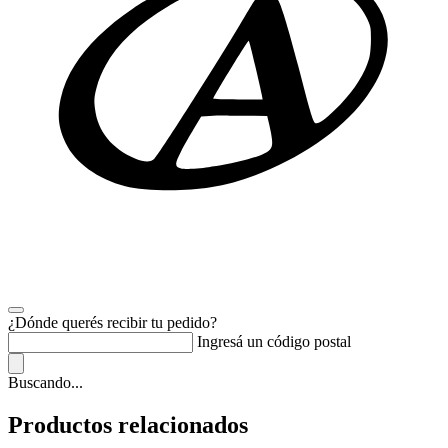
¿Dónde querés recibir tu pedido?
Ingresá un código postal
Buscando...
Productos relacionados