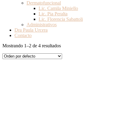
Dermatofuncional
Lic. Camila Miniello
Lic. Pia Peralta
Lic. Florencia Sabattoli
Administrativos
Dra Paula Urcera
Contacto
Mostrando 1–2 de 4 resultados