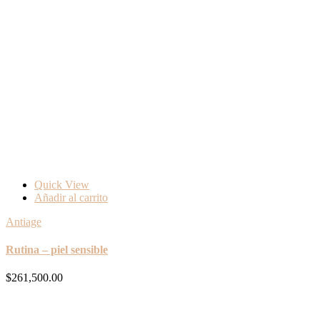
Quick View
Añadir al carrito
Antiage
Rutina – piel sensible
$
261,500.00