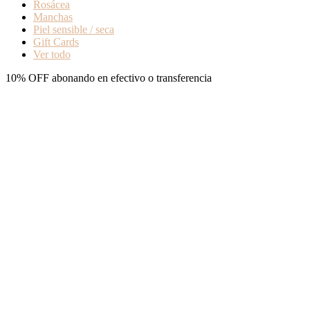
Rosácea
Manchas
Piel sensible / seca
Gift Cards
Ver todo
10% OFF abonando en efectivo o transferencia