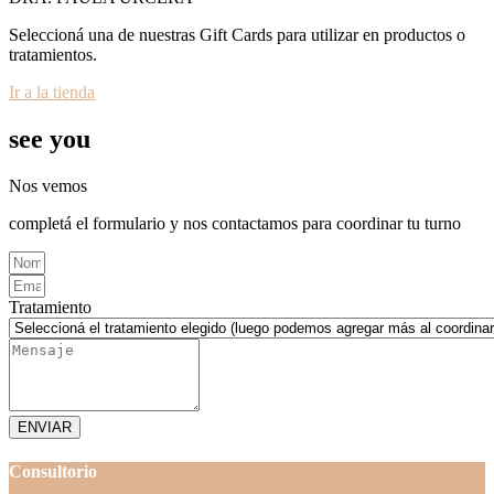
Seleccioná una de nuestras Gift Cards para utilizar en productos o
tratamientos.
Ir a la tienda
see you
Nos vemos
completá el formulario y nos contactamos para coordinar tu turno
Tratamiento
ENVIAR
Consultorio