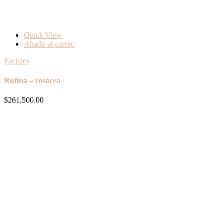
Quick View
Añadir al carrito
Faciales
Rutina – rosácea
$
261,500.00