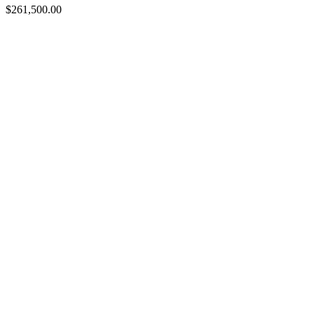
$
261,500.00