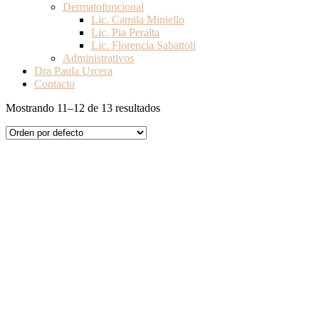
Dermatofuncional
Lic. Camila Miniello
Lic. Pia Peralta
Lic. Florencia Sabattoli
Administrativos
Dra Paula Urcera
Contacto
Mostrando 11–12 de 13 resultados