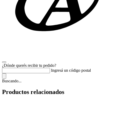
¿Dónde querés recibir tu pedido?
Ingresá un código postal
Buscando...
Productos relacionados