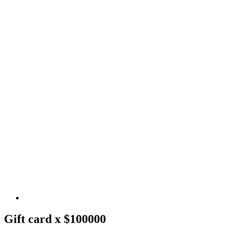
Gift card x $100000