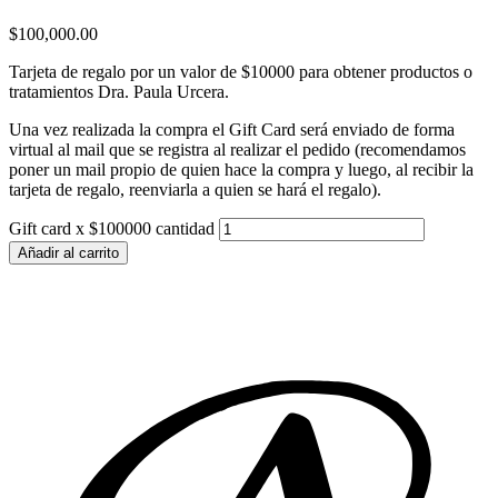
$
100,000.00
Tarjeta de regalo por un valor de $10000 para obtener productos o
tratamientos Dra. Paula Urcera.
Una vez realizada la compra el Gift Card será enviado de forma
virtual al mail que se registra al realizar el pedido (recomendamos
poner un mail propio de quien hace la compra y luego, al recibir la
tarjeta de regalo, reenviarla a quien se hará el regalo).
Gift card x $100000 cantidad
Añadir al carrito